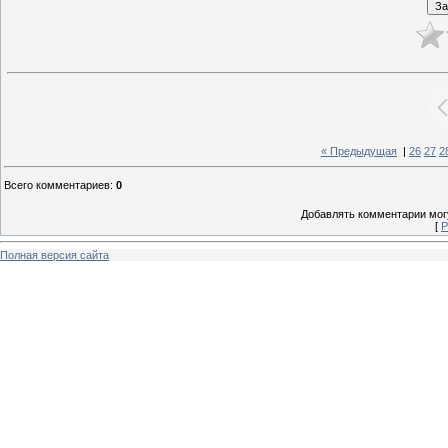
« Предыдущая
|
26
27
2
Всего комментариев
:
0
Добавлять комментарии могу
[
Р
Полная версия сайта