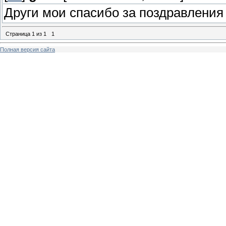
Други мои спасибо за поздравления 
Страница
1
из
1
1
Полная версия сайта