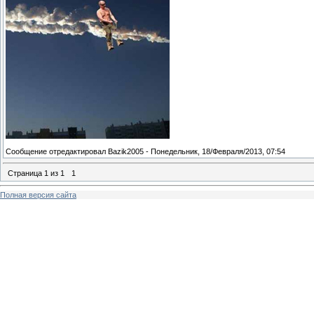
Сообщение отредактировал
Bazik2005
-
Понедельник, 18/Февраля/2013, 07:54
Страница
1
из
1
1
Полная версия сайта