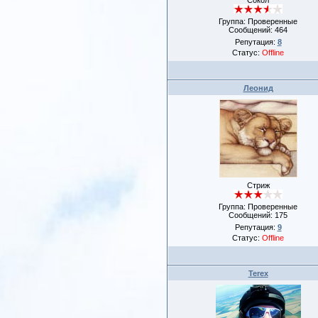
Группа: Проверенные
Сообщений:
464
Репутация:
8
Статус:
Offline
Леонид
Стриж
Группа: Проверенные
Сообщений:
175
Репутация:
9
Статус:
Offline
Terex