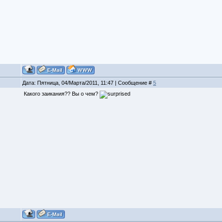
Дата: Пятница, 04/Марта/2011, 11:47 | Сообщение #
5
Какого заикания?? Вы о чем?