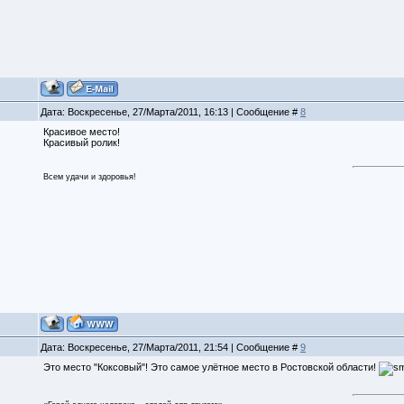
Дата: Воскресенье, 27/Марта/2011, 16:13 | Сообщение #
8
Красивое место!
Красивый ролик!
Всем удачи и здоровья!
Дата: Воскресенье, 27/Марта/2011, 21:54 | Сообщение #
9
Это место "Коксовый"! Это самое улётное место в Ростовской области!