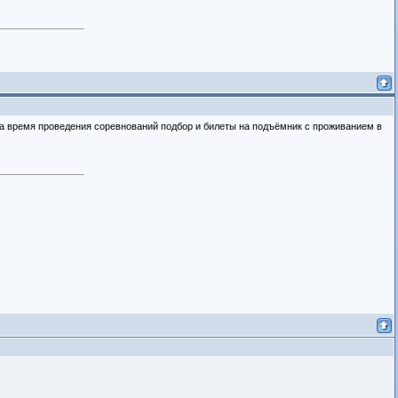
 на время проведения соревнований подбор и билеты на подъёмник с проживанием в