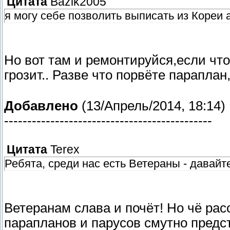
Цитата
Bazik2005
я могу себе позволить выписать из Кореи
Но вот там и ремонтируйся,если что
грозит.. Разве что порвёте параплан
Добавлено
(13/Апрель/2014, 18:14)
---------------------------------------------
Цитата
Terex
Ребята, среди нас есть Ветераны - давай
Ветеранам слава и почёт! Но чё рас
парапланов и парусов смутно предс