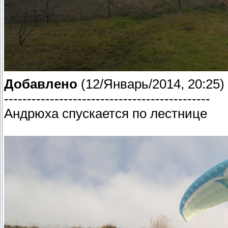
Добавлено
(12/Январь/2014, 20:25)
---------------------------------------------
Андрюха спускается по лестнице