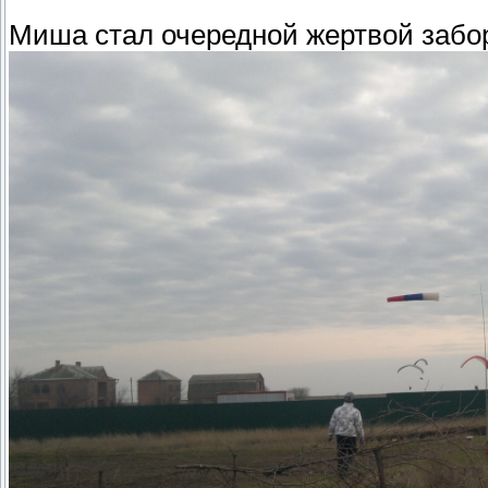
Миша стал очередной жертвой забо