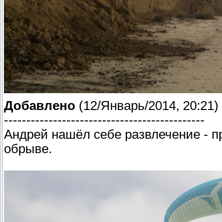
Добавлено
(12/Январь/2014, 20:21)
---------------------------------------------
Андрей нашёл себе развлечение - пр
обрыве.